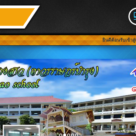
ยินดีต้อนรับเข้าสู่เว็บไซต์โ