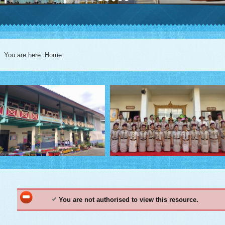
You are here:
Home
You are not authorised to view this resource.